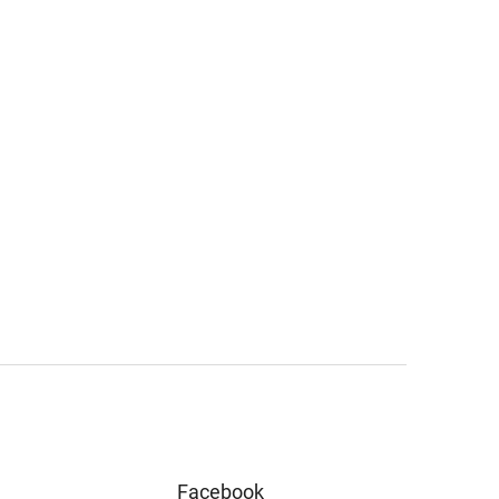
Facebook