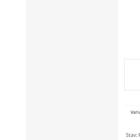
Vari
Stav: 